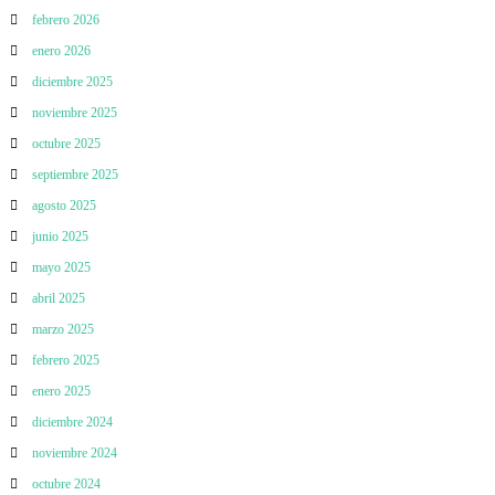
febrero 2026
enero 2026
diciembre 2025
noviembre 2025
octubre 2025
septiembre 2025
agosto 2025
junio 2025
mayo 2025
abril 2025
marzo 2025
febrero 2025
enero 2025
diciembre 2024
noviembre 2024
octubre 2024