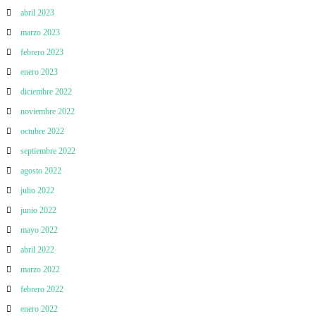
abril 2023
marzo 2023
febrero 2023
enero 2023
diciembre 2022
noviembre 2022
octubre 2022
septiembre 2022
agosto 2022
julio 2022
junio 2022
mayo 2022
abril 2022
marzo 2022
febrero 2022
enero 2022