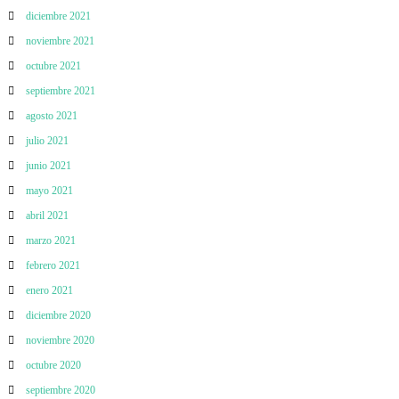
diciembre 2021
noviembre 2021
octubre 2021
septiembre 2021
agosto 2021
julio 2021
junio 2021
mayo 2021
abril 2021
marzo 2021
febrero 2021
enero 2021
diciembre 2020
noviembre 2020
octubre 2020
septiembre 2020