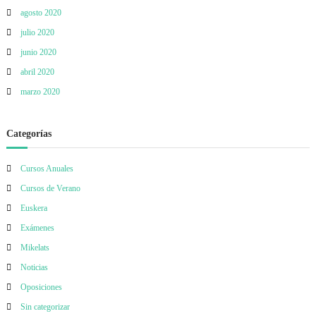
agosto 2020
julio 2020
junio 2020
abril 2020
marzo 2020
Categorías
Cursos Anuales
Cursos de Verano
Euskera
Exámenes
Mikelats
Noticias
Oposiciones
Sin categorizar