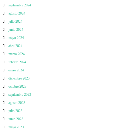
septiembre 2024
agosto 2024
julio 2024
junio 2024
mayo 2024
abril 2024
marzo 2024
febrero 2024
enero 2024
diciembre 2023
octubre 2023
septiembre 2023
agosto 2023
julio 2023
junio 2023
mayo 2023