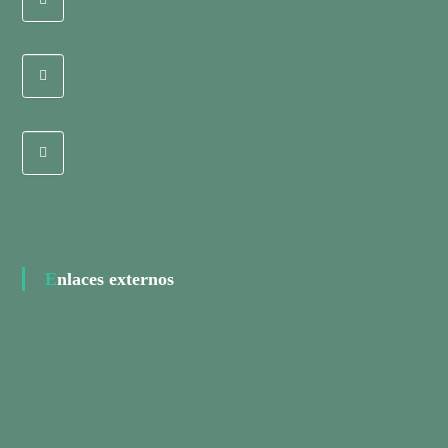
Enlaces externos