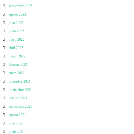
septiembre 2022
agosto 2022
julio 2022
junio 2022
mayo 2022
abril 2022
marzo 2022
febrero 2022
enero 2022
diciembre 2021
noviembre 2021
octubre 2021
septiembre 2021
agosto 2021
julio 2021
junio 2021