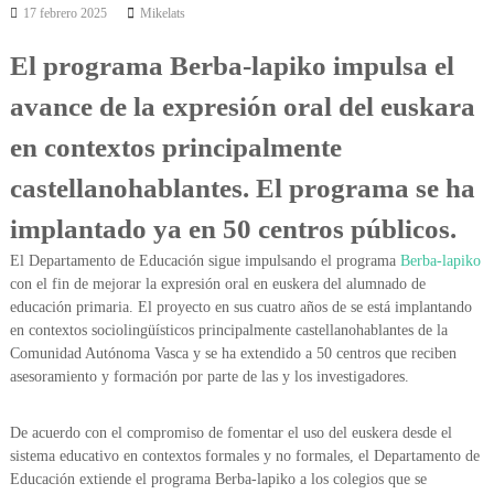
17 febrero 2025
Mikelats
a
a
o
El programa Berba-lapiko impulsa el
avance de la expresión oral del euskara
en contextos principalmente
castellanohablantes. El programa se ha
implantado ya en 50 centros públicos.
El Departamento de Educación sigue impulsando el programa
Berba-lapiko
con el fin de mejorar la expresión oral en euskera del alumnado de
educación primaria. El proyecto en sus cuatro años de se está implantando
en contextos sociolingüísticos principalmente castellanohablantes de la
Comunidad Autónoma Vasca y se ha extendido a 50 centros que reciben
asesoramiento y formación por parte de las y los investigadores.
De acuerdo con el compromiso de fomentar el uso del euskera desde el
sistema educativo en contextos formales y no formales, el Departamento de
Educación extiende el programa Berba-lapiko a los colegios que se