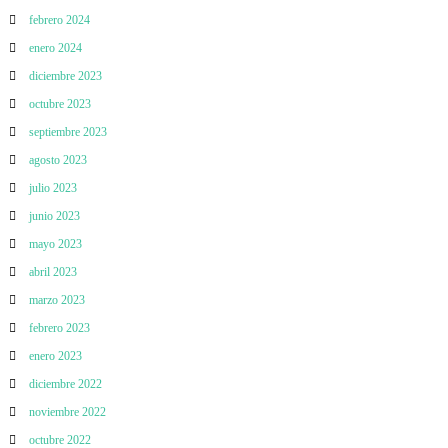
febrero 2024
enero 2024
diciembre 2023
octubre 2023
septiembre 2023
agosto 2023
julio 2023
junio 2023
mayo 2023
abril 2023
marzo 2023
febrero 2023
enero 2023
diciembre 2022
noviembre 2022
octubre 2022