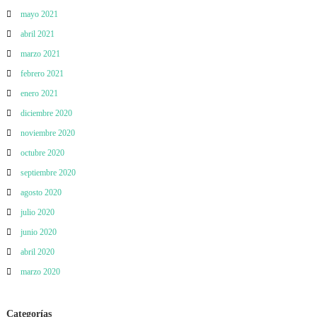
mayo 2021
abril 2021
marzo 2021
febrero 2021
enero 2021
diciembre 2020
noviembre 2020
octubre 2020
septiembre 2020
agosto 2020
julio 2020
junio 2020
abril 2020
marzo 2020
Categorías