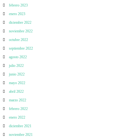
febrero 2023
enero 2023
diciembre 2022
noviembre 2022
octubre 2022
septiembre 2022
agosto 2022
julio 2022
junio 2022
mayo 2022
abril 2022
marzo 2022
febrero 2022
enero 2022
diciembre 2021
noviembre 2021