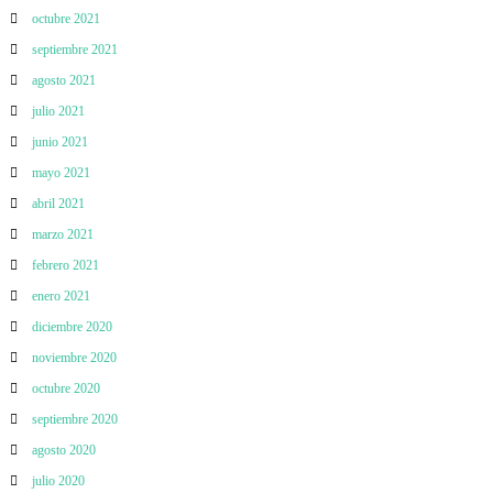
octubre 2021
septiembre 2021
agosto 2021
julio 2021
junio 2021
mayo 2021
abril 2021
marzo 2021
febrero 2021
enero 2021
diciembre 2020
noviembre 2020
octubre 2020
septiembre 2020
agosto 2020
julio 2020