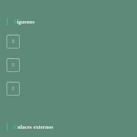
Síguenos
Enlaces externos