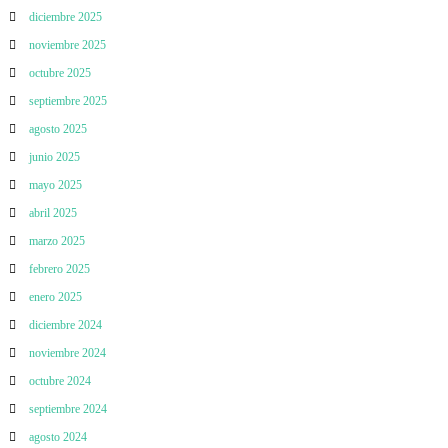
diciembre 2025
noviembre 2025
octubre 2025
septiembre 2025
agosto 2025
junio 2025
mayo 2025
abril 2025
marzo 2025
febrero 2025
enero 2025
diciembre 2024
noviembre 2024
octubre 2024
septiembre 2024
agosto 2024