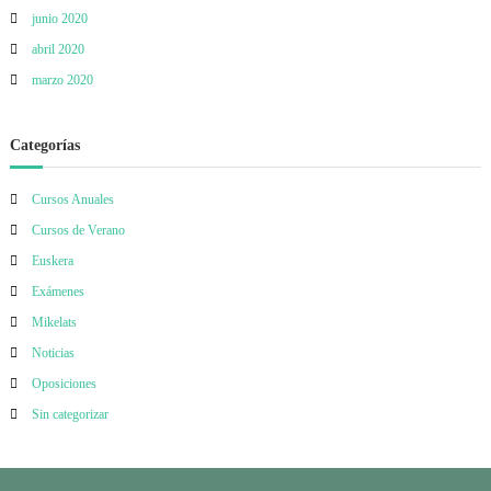
junio 2020
abril 2020
marzo 2020
Categorías
Cursos Anuales
Cursos de Verano
Euskera
Exámenes
Mikelats
Noticias
Oposiciones
Sin categorizar