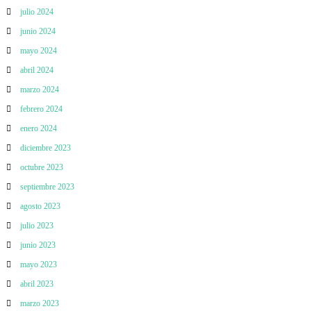
julio 2024
junio 2024
mayo 2024
abril 2024
marzo 2024
febrero 2024
enero 2024
diciembre 2023
octubre 2023
septiembre 2023
agosto 2023
julio 2023
junio 2023
mayo 2023
abril 2023
marzo 2023