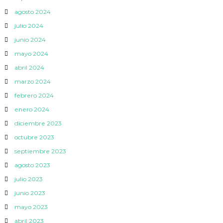
agosto 2024
julio 2024
junio 2024
mayo 2024
abril 2024
marzo 2024
febrero 2024
enero 2024
diciembre 2023
octubre 2023
septiembre 2023
agosto 2023
julio 2023
junio 2023
mayo 2023
abril 2023