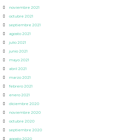
noviembre 2021
octubre 2021
septiembre 2021
agosto 2021
julio 2021
junio 2021
mayo 2021
abril 2021
marzo 2021
febrero 2021
enero 2021
diciembre 2020
noviembre 2020
octubre 2020
septiembre 2020
agosto 2020