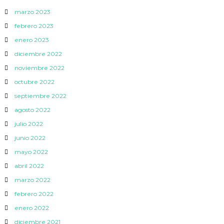
marzo 2023
febrero 2023
enero 2023
diciembre 2022
noviembre 2022
octubre 2022
septiembre 2022
agosto 2022
julio 2022
junio 2022
mayo 2022
abril 2022
marzo 2022
febrero 2022
enero 2022
diciembre 2021