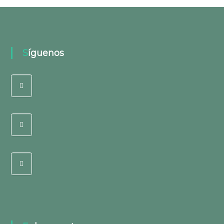
Síguenos