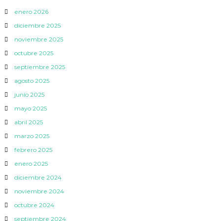
enero 2026
diciembre 2025
noviembre 2025
octubre 2025
septiembre 2025
agosto 2025
junio 2025
mayo 2025
abril 2025
marzo 2025
febrero 2025
enero 2025
diciembre 2024
noviembre 2024
octubre 2024
septiembre 2024