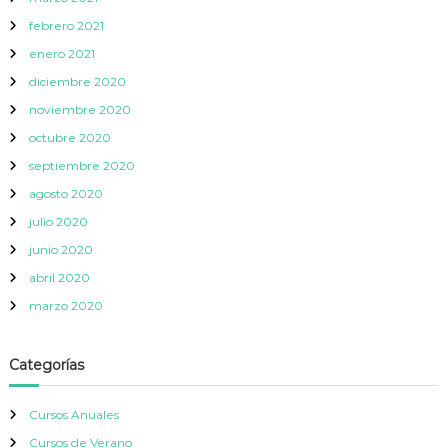
febrero 2021
enero 2021
diciembre 2020
noviembre 2020
octubre 2020
septiembre 2020
agosto 2020
julio 2020
junio 2020
abril 2020
marzo 2020
Categorías
Cursos Anuales
Cursos de Verano