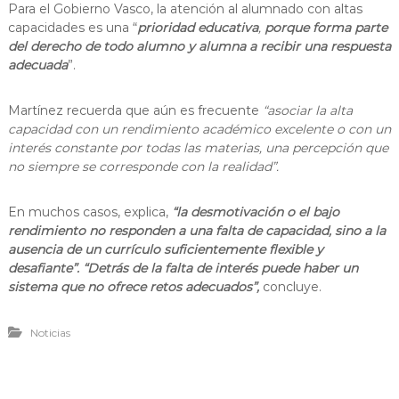
Para el Gobierno Vasco, la atención al alumnado con altas
capacidades es una “
prioridad educativa
,
porque forma parte
del derecho de todo alumno y alumna a recibir una respuesta
adecuada
”.
Martínez recuerda que aún es frecuente
“asociar la alta
capacidad con un rendimiento académico excelente o con un
interés constante por todas las materias, una percepción que
no siempre se corresponde con la realidad”.
En muchos casos, explica,
“la desmotivación o el bajo
rendimiento no responden a una falta de capacidad, sino a la
ausencia de un currículo suficientemente flexible y
desafiante”. “Detrás de la falta de interés puede haber un
sistema que no ofrece retos adecuados”,
concluye.
Noticias