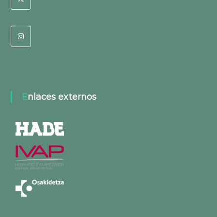
Enlaces externos