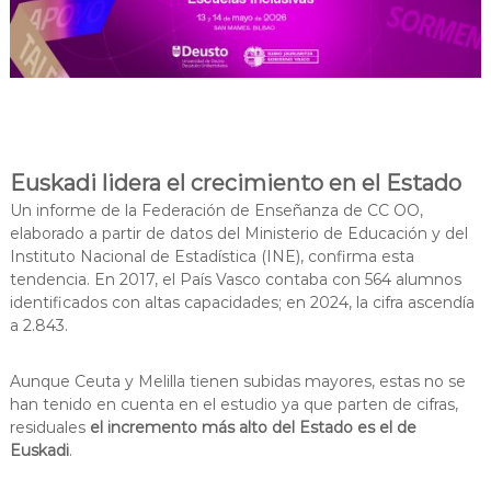
Euskadi lidera el crecimiento en el Estado
Un informe de la Federación de Enseñanza de CC OO,
elaborado a partir de datos del Ministerio de Educación y del
Instituto Nacional de Estadística (INE), confirma esta
tendencia. En 2017, el País Vasco contaba con 564 alumnos
identificados con altas capacidades; en 2024, la cifra ascendía
a 2.843.
Aunque Ceuta y Melilla tienen subidas mayores, estas no se
han tenido en cuenta en el estudio ya que parten de cifras,
residuales
el incremento más alto del Estado es el de
Euskadi
.