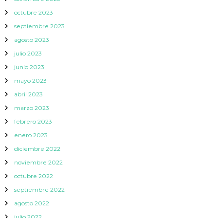
octubre 2023
septiembre 2023
agosto 2023
julio 2023
junio 2023
mayo 2023
abril 2023
marzo 2023
febrero 2023
enero 2023
diciembre 2022
noviembre 2022
octubre 2022
septiembre 2022
agosto 2022
julio 2022