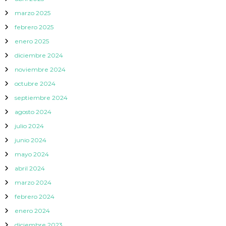
marzo 2025
febrero 2025
enero 2025
diciembre 2024
noviembre 2024
octubre 2024
septiembre 2024
agosto 2024
julio 2024
junio 2024
mayo 2024
abril 2024
marzo 2024
febrero 2024
enero 2024
diciembre 2023