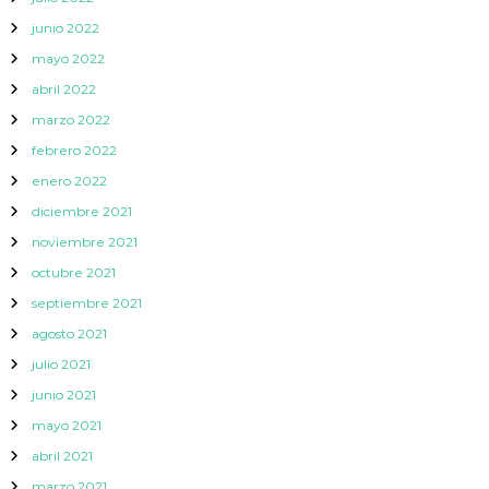
junio 2022
mayo 2022
abril 2022
marzo 2022
febrero 2022
enero 2022
diciembre 2021
noviembre 2021
octubre 2021
septiembre 2021
agosto 2021
julio 2021
junio 2021
mayo 2021
abril 2021
marzo 2021