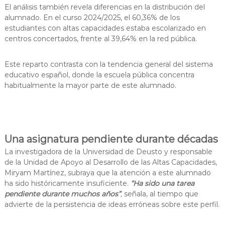
El análisis también revela diferencias en la distribución del
alumnado. En el curso 2024/2025, el 60,36% de los
estudiantes con altas capacidades estaba escolarizado en
centros concertados, frente al 39,64% en la red pública.
Este reparto contrasta con la tendencia general del sistema
educativo español, donde la escuela pública concentra
habitualmente la mayor parte de este alumnado.
Una asignatura pendiente durante décadas
La investigadora de la Universidad de Deusto y responsable
de la Unidad de Apoyo al Desarrollo de las Altas Capacidades,
Miryam Martínez, subraya que la atención a este alumnado
ha sido históricamente insuficiente
.
“Ha sido una tarea
pendiente durante muchos años”
,
señala, al tiempo que
advierte de la persistencia de ideas erróneas sobre este perfil.