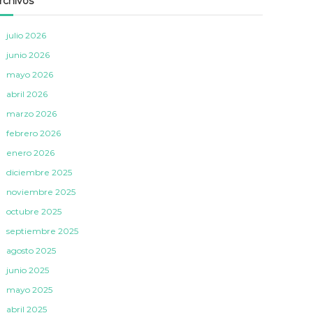
rchivos
julio 2026
junio 2026
mayo 2026
abril 2026
marzo 2026
febrero 2026
enero 2026
diciembre 2025
noviembre 2025
octubre 2025
septiembre 2025
agosto 2025
junio 2025
mayo 2025
abril 2025