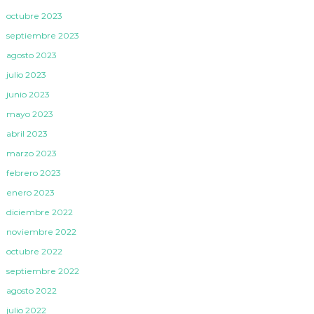
octubre 2023
septiembre 2023
agosto 2023
julio 2023
junio 2023
mayo 2023
abril 2023
marzo 2023
febrero 2023
enero 2023
diciembre 2022
noviembre 2022
octubre 2022
septiembre 2022
agosto 2022
julio 2022