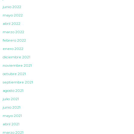
junio 2022
mayo 2022
abril 2022
marzo 2022
febrero 2022
enero 2022
diciembre 2021
noviembre 2021
octubre 2021
septiembre 2021
agosto 2021
julio 2021
junio 2021
mayo 2021
abril 2021
marzo 2021