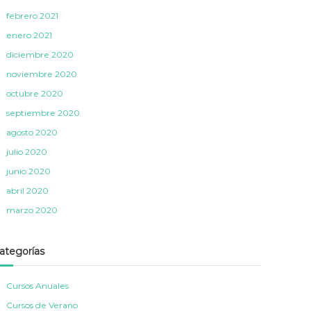
febrero 2021
enero 2021
diciembre 2020
noviembre 2020
octubre 2020
septiembre 2020
agosto 2020
julio 2020
junio 2020
abril 2020
marzo 2020
ategorías
Cursos Anuales
Cursos de Verano