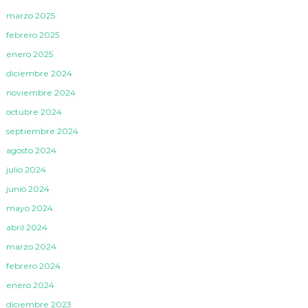
marzo 2025
febrero 2025
enero 2025
diciembre 2024
noviembre 2024
octubre 2024
septiembre 2024
agosto 2024
julio 2024
junio 2024
mayo 2024
abril 2024
marzo 2024
febrero 2024
enero 2024
diciembre 2023