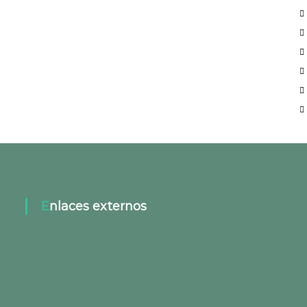
Enlaces externos